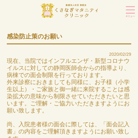
感染防止策のお願い
2020/02/29
現在、当院ではインフルエンザ・新型コロナウ
イルスに対しての静岡医師会からの指導より、
病棟での面会制限を行っております。
外来診察におきましても同様に、お子様（小学
生以上）・ご家族と御一緒に来院することは感
染拡大の意味から制限させていただきたいと思
います。ご理解・ご協力いただきますようにお
願い致します。
尚、入院患者様の面会に際しては、「面会記入
書」の内容をご理解頂きますようにお願い致し